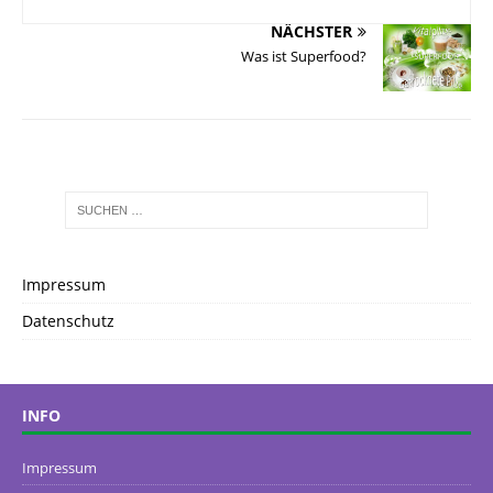
NÄCHSTER
Was ist Superfood?
Impressum
Datenschutz
INFO
Impressum