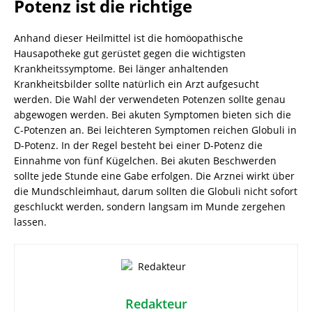
Potenz ist die richtige
Anhand dieser Heilmittel ist die homöopathische
Hausapotheke gut gerüstet gegen die wichtigsten
Krankheitssymptome. Bei länger anhaltenden
Krankheitsbilder sollte natürlich ein Arzt aufgesucht
werden. Die Wahl der verwendeten Potenzen sollte genau
abgewogen werden. Bei akuten Symptomen bieten sich die
C-Potenzen an. Bei leichteren Symptomen reichen Globuli in
D-Potenz. In der Regel besteht bei einer D-Potenz die
Einnahme von fünf Kügelchen. Bei akuten Beschwerden
sollte jede Stunde eine Gabe erfolgen. Die Arznei wirkt über
die Mundschleimhaut, darum sollten die Globuli nicht sofort
geschluckt werden, sondern langsam im Munde zergehen
lassen.
Redakteur