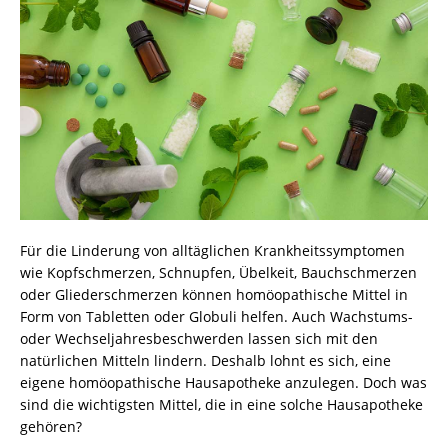
Für die Linderung von alltäglichen Krankheitssymptomen
wie Kopfschmerzen, Schnupfen, Übelkeit, Bauchschmerzen
oder Gliederschmerzen können homöopathische Mittel in
Form von Tabletten oder Globuli helfen. Auch Wachstums-
oder Wechseljahresbeschwerden lassen sich mit den
natürlichen Mitteln lindern. Deshalb lohnt es sich, eine
eigene homöopathische Hausapotheke anzulegen. Doch was
sind die wichtigsten Mittel, die in eine solche Hausapotheke
gehören?