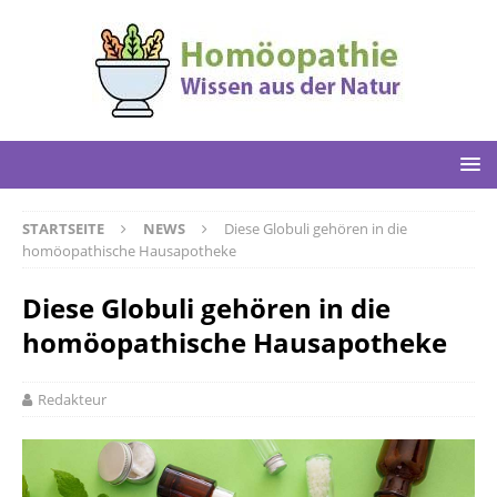
STARTSEITE
NEWS
Diese Globuli gehören in die
homöopathische Hausapotheke
Diese Globuli gehören in die
homöopathische Hausapotheke
Redakteur