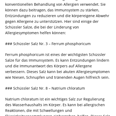
konventionellen Behandlung von Allergien verwendet. Sie
können dazu beitragen, das Immunsystem zu stärken,
Entzündungen zu reduzieren und die körpereigene Abwehr
gegen Allergene zu unterstützen. Hier sind einige der
Schüssler Salze, die bei der Linderung von
Allergiesymptomen helfen können:
### Schüssler Salz Nr. 3 – Ferrum phosphoricum
Ferrum phosphoricum ist eines der wichtigsten Schüssler
Salze für das Immunsystem. Es kann Entzündungen lindern
und die Immunantwort des Körpers auf Allergene
verbessern. Dieses Salz kann bei akuten Allergiesymptomen
wie Niesen, Schnupfen und tränenden Augen hilfreich sein.
### Schüssler Salz Nr. 8 – Natrium chloratum
Natrium chloratum ist ein wichtiges Salz zur Regulierung
des Wasserhaushalts im Körper. Es kann bei allergischen
Reaktionen, die mit Schwellungen und