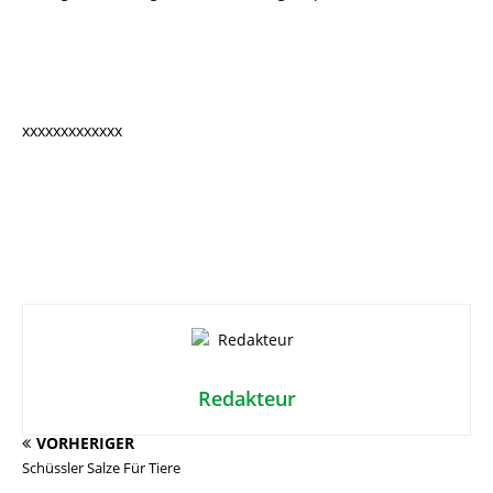
xxxxxxxxxxxxx
Redakteur
VORHERIGER
Schüssler Salze Für Tiere