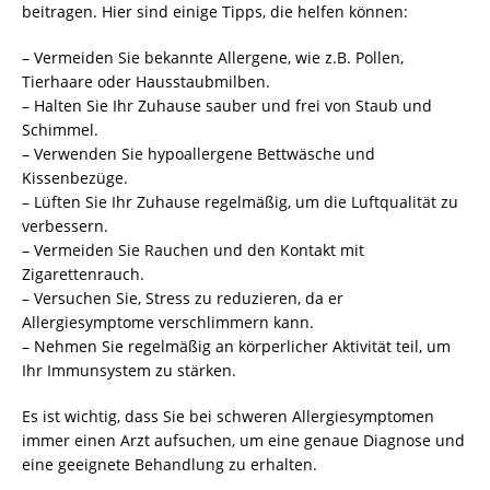
beitragen. Hier sind einige Tipps, die helfen können:
– Vermeiden Sie bekannte Allergene, wie z.B. Pollen,
Tierhaare oder Hausstaubmilben.
– Halten Sie Ihr Zuhause sauber und frei von Staub und
Schimmel.
– Verwenden Sie hypoallergene Bettwäsche und
Kissenbezüge.
– Lüften Sie Ihr Zuhause regelmäßig, um die Luftqualität zu
verbessern.
– Vermeiden Sie Rauchen und den Kontakt mit
Zigarettenrauch.
– Versuchen Sie, Stress zu reduzieren, da er
Allergiesymptome verschlimmern kann.
– Nehmen Sie regelmäßig an körperlicher Aktivität teil, um
Ihr Immunsystem zu stärken.
Es ist wichtig, dass Sie bei schweren Allergiesymptomen
immer einen Arzt aufsuchen, um eine genaue Diagnose und
eine geeignete Behandlung zu erhalten.