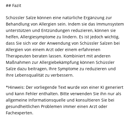
## Fazit
Schüssler Salze können eine natürliche Ergänzung zur
Behandlung von Allergien sein. Indem sie das Immunsystem
unterstützen und Entzündungen reduzieren, können sie
helfen, Allergiesymptome zu lindern. Es ist jedoch wichtig,
dass Sie sich vor der Anwendung von Schüssler Salzen bei
Allergien von einem Arzt oder einem erfahrenen
Therapeuten beraten lassen. Kombiniert mit anderen
Maßnahmen zur Allergiebekämpfung können Schüssler
Salze dazu beitragen, Ihre Symptome zu reduzieren und
Ihre Lebensqualität zu verbessern.
*Hinweis: Der vorliegende Text wurde von einer KI generiert
und kann Fehler enthalten. Bitte verwenden Sie ihn nur als
allgemeine Informationsquelle und konsultieren Sie bei
gesundheitlichen Problemen immer einen Arzt oder
Fachexperten.