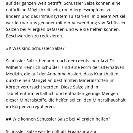
auf der ganzen Welt betrifft. Schüssler Salze können eine
natürliche Möglichkeit sein, um Allergiesymptome zu
lindern und das Immunsystem zu stärken. In diesem Artikel
werden wir uns genauer mit der Verwendung von Schüssler
Salzen bei Allergien befassen und wie sie helfen können,
Beschwerden zu reduzieren.
## Was sind Schüssler Salze?
Schüssler Salze, benannt nach dem deutschen Arzt Dr.
Wilhelm Heinrich Schüßler, sind eine Form der alternativen
Medizin, die auf der Annahme basiert, dass Krankheiten
durch einen Mangel an bestimmten Mineralstoffen im
Körper verursacht werden. Diese Salze sind in
Tablettenform erhältlich und enthalten geringe Mengen
dieser Mineralstoffe, die helfen sollen, den Mineralhaushalt
im Körper zu regulieren.
## Wie können Schüssler Salze bei Allergien helfen?
Schüssler Salze werden oft als Ergänzung zur