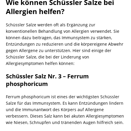
Wie können Schüssler Salze bei
Allergien helfen?
Schüssler Salze werden oft als Ergänzung zur
konventionellen Behandlung von Allergien verwendet. Sie
können dazu beitragen, das Immunsystem zu stärken,
Entzündungen zu reduzieren und die körpereigene Abwehr
gegen Allergene zu unterstützen. Hier sind einige der
Schüssler Salze, die bei der Linderung von
Allergiesymptomen helfen können:
Schüssler Salz Nr. 3 – Ferrum
phosphoricum
Ferrum phosphoricum ist eines der wichtigsten Schüssler
Salze für das Immunsystem. Es kann Entzündungen lindern
und die Immunantwort des Körpers auf Allergene
verbessern. Dieses Salz kann bei akuten Allergiesymptomen
wie Niesen, Schnupfen und tränenden Augen hilfreich sein.