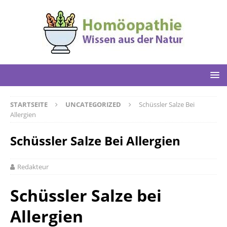
STARTSEITE
UNCATEGORIZED
Schüssler Salze Bei
Allergien
Schüssler Salze Bei Allergien
Redakteur
Schüssler Salze bei
Allergien