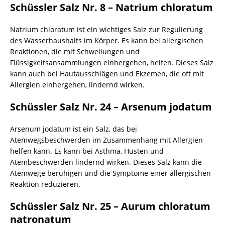
Schüssler Salz Nr. 8 – Natrium chloratum
Natrium chloratum ist ein wichtiges Salz zur Regulierung
des Wasserhaushalts im Körper. Es kann bei allergischen
Reaktionen, die mit Schwellungen und
Flüssigkeitsansammlungen einhergehen, helfen. Dieses Salz
kann auch bei Hautausschlägen und Ekzemen, die oft mit
Allergien einhergehen, lindernd wirken.
Schüssler Salz Nr. 24 – Arsenum jodatum
Arsenum jodatum ist ein Salz, das bei
Atemwegsbeschwerden im Zusammenhang mit Allergien
helfen kann. Es kann bei Asthma, Husten und
Atembeschwerden lindernd wirken. Dieses Salz kann die
Atemwege beruhigen und die Symptome einer allergischen
Reaktion reduzieren.
Schüssler Salz Nr. 25 – Aurum chloratum
natronatum