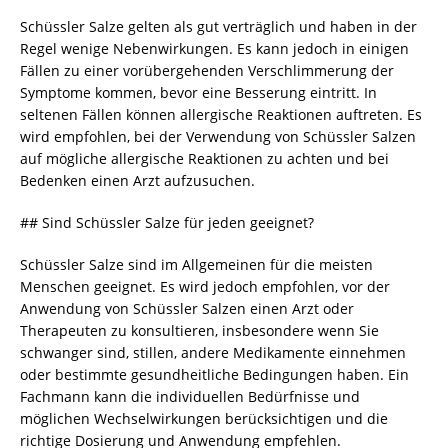
Schüssler Salze gelten als gut verträglich und haben in der
Regel wenige Nebenwirkungen. Es kann jedoch in einigen
Fällen zu einer vorübergehenden Verschlimmerung der
Symptome kommen, bevor eine Besserung eintritt. In
seltenen Fällen können allergische Reaktionen auftreten. Es
wird empfohlen, bei der Verwendung von Schüssler Salzen
auf mögliche allergische Reaktionen zu achten und bei
Bedenken einen Arzt aufzusuchen.
## Sind Schüssler Salze für jeden geeignet?
Schüssler Salze sind im Allgemeinen für die meisten
Menschen geeignet. Es wird jedoch empfohlen, vor der
Anwendung von Schüssler Salzen einen Arzt oder
Therapeuten zu konsultieren, insbesondere wenn Sie
schwanger sind, stillen, andere Medikamente einnehmen
oder bestimmte gesundheitliche Bedingungen haben. Ein
Fachmann kann die individuellen Bedürfnisse und
möglichen Wechselwirkungen berücksichtigen und die
richtige Dosierung und Anwendung empfehlen.