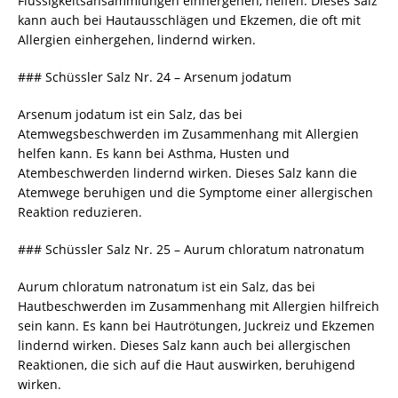
Flüssigkeitsansammlungen einhergehen, helfen. Dieses Salz
kann auch bei Hautausschlägen und Ekzemen, die oft mit
Allergien einhergehen, lindernd wirken.
### Schüssler Salz Nr. 24 – Arsenum jodatum
Arsenum jodatum ist ein Salz, das bei
Atemwegsbeschwerden im Zusammenhang mit Allergien
helfen kann. Es kann bei Asthma, Husten und
Atembeschwerden lindernd wirken. Dieses Salz kann die
Atemwege beruhigen und die Symptome einer allergischen
Reaktion reduzieren.
### Schüssler Salz Nr. 25 – Aurum chloratum natronatum
Aurum chloratum natronatum ist ein Salz, das bei
Hautbeschwerden im Zusammenhang mit Allergien hilfreich
sein kann. Es kann bei Hautrötungen, Juckreiz und Ekzemen
lindernd wirken. Dieses Salz kann auch bei allergischen
Reaktionen, die sich auf die Haut auswirken, beruhigend
wirken.