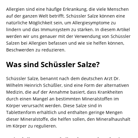
Allergien sind eine häufige Erkrankung, die viele Menschen
auf der ganzen Welt betrifft. Schüssler Salze können eine
natürliche Möglichkeit sein, um Allergiesymptome zu
lindern und das Immunsystem zu stärken. In diesem Artikel
werden wir uns genauer mit der Verwendung von Schüssler
Salzen bei Allergien befassen und wie sie helfen können,
Beschwerden zu reduzieren.
Was sind Schüssler Salze?
Schüssler Salze, benannt nach dem deutschen Arzt Dr.
Wilhelm Heinrich Schüßler, sind eine Form der alternativen
Medizin, die auf der Annahme basiert, dass Krankheiten
durch einen Mangel an bestimmten Mineralstoffen im
Körper verursacht werden. Diese Salze sind in
Tablettenform erhältlich und enthalten geringe Mengen
dieser Mineralstoffe, die helfen sollen, den Mineralhaushalt
im Körper zu regulieren.