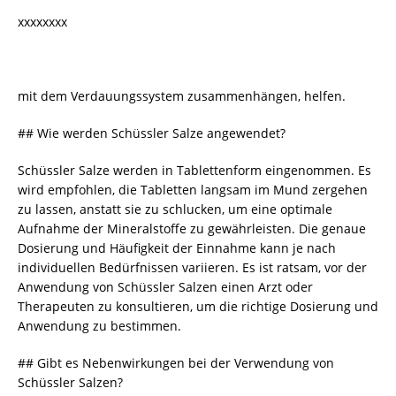
xxxxxxxx
mit dem Verdauungssystem zusammenhängen, helfen.
## Wie werden Schüssler Salze angewendet?
Schüssler Salze werden in Tablettenform eingenommen. Es
wird empfohlen, die Tabletten langsam im Mund zergehen
zu lassen, anstatt sie zu schlucken, um eine optimale
Aufnahme der Mineralstoffe zu gewährleisten. Die genaue
Dosierung und Häufigkeit der Einnahme kann je nach
individuellen Bedürfnissen variieren. Es ist ratsam, vor der
Anwendung von Schüssler Salzen einen Arzt oder
Therapeuten zu konsultieren, um die richtige Dosierung und
Anwendung zu bestimmen.
## Gibt es Nebenwirkungen bei der Verwendung von
Schüssler Salzen?