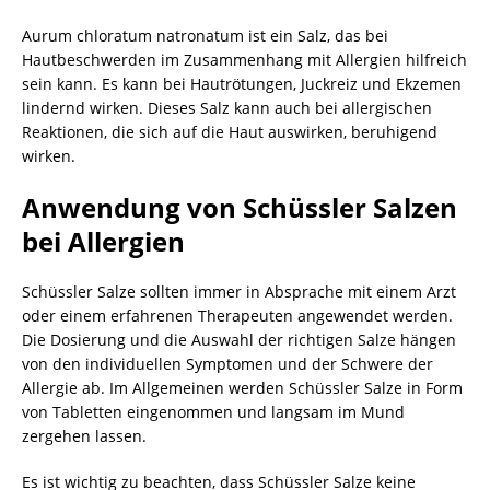
Aurum chloratum natronatum ist ein Salz, das bei
Hautbeschwerden im Zusammenhang mit Allergien hilfreich
sein kann. Es kann bei Hautrötungen, Juckreiz und Ekzemen
lindernd wirken. Dieses Salz kann auch bei allergischen
Reaktionen, die sich auf die Haut auswirken, beruhigend
wirken.
Anwendung von Schüssler Salzen
bei Allergien
Schüssler Salze sollten immer in Absprache mit einem Arzt
oder einem erfahrenen Therapeuten angewendet werden.
Die Dosierung und die Auswahl der richtigen Salze hängen
von den individuellen Symptomen und der Schwere der
Allergie ab. Im Allgemeinen werden Schüssler Salze in Form
von Tabletten eingenommen und langsam im Mund
zergehen lassen.
Es ist wichtig zu beachten, dass Schüssler Salze keine