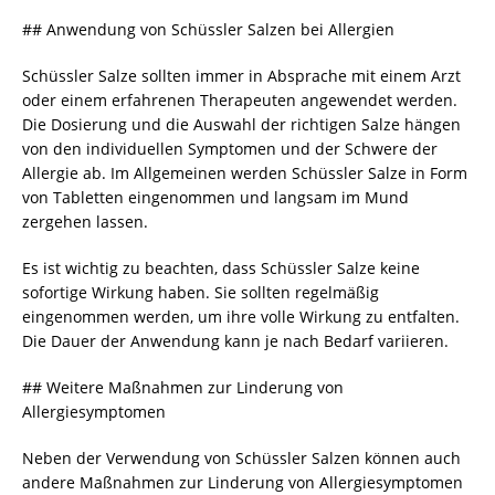
## Anwendung von Schüssler Salzen bei Allergien
Schüssler Salze sollten immer in Absprache mit einem Arzt
oder einem erfahrenen Therapeuten angewendet werden.
Die Dosierung und die Auswahl der richtigen Salze hängen
von den individuellen Symptomen und der Schwere der
Allergie ab. Im Allgemeinen werden Schüssler Salze in Form
von Tabletten eingenommen und langsam im Mund
zergehen lassen.
Es ist wichtig zu beachten, dass Schüssler Salze keine
sofortige Wirkung haben. Sie sollten regelmäßig
eingenommen werden, um ihre volle Wirkung zu entfalten.
Die Dauer der Anwendung kann je nach Bedarf variieren.
## Weitere Maßnahmen zur Linderung von
Allergiesymptomen
Neben der Verwendung von Schüssler Salzen können auch
andere Maßnahmen zur Linderung von Allergiesymptomen