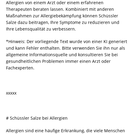
Allergien von einem Arzt oder einem erfahrenen
Therapeuten beraten lassen. Kombiniert mit anderen
Maßnahmen zur Allergiebekämpfung können Schüssler
Salze dazu beitragen, Ihre Symptome zu reduzieren und
Ihre Lebensqualität zu verbessern.
*Hinweis: Der vorliegende Text wurde von einer KI generiert
und kann Fehler enthalten. Bitte verwenden Sie ihn nur als
allgemeine Informationsquelle und konsultieren Sie bei
gesundheitlichen Problemen immer einen Arzt oder
Fachexperten.
xxxxx
# Schüssler Salze bei Allergien
Allergien sind eine häufige Erkrankung, die viele Menschen