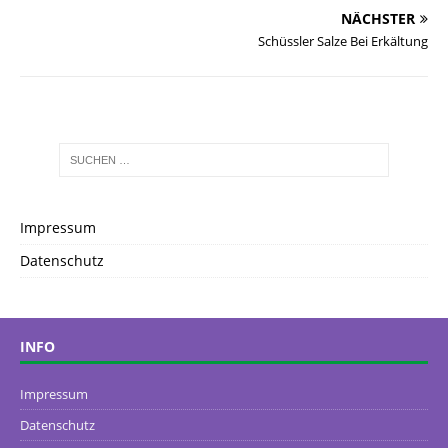
NÄCHSTER
Schüssler Salze Bei Erkältung
Impressum
Datenschutz
INFO
Impressum
Datenschutz