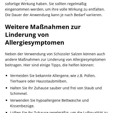
sofortige Wirkung haben. Sie sollten regelmäßig
eingenommen werden, um ihre volle Wirkung zu entfalten.
Die Dauer der Anwendung kann je nach Bedarf variieren.
Weitere Maßnahmen zur
Linderung von
Allergiesymptomen
Neben der Verwendung von Schüssler Salzen können auch
andere Maßnahmen zur Linderung von Allergiesymptomen
beitragen. Hier sind einige Tipps, die helfen können:
Vermeiden Sie bekannte Allergene, wie z.B. Pollen,
Tierhaare oder Hausstaubmilben.
Halten Sie Ihr Zuhause sauber und frei von Staub und
Schimmel.
Verwenden Sie hypoallergene Bettwäsche und
Kissenbezüge.
Lüften Sie Ihr Zuhause regelmäßig, um die Luftqualität zu