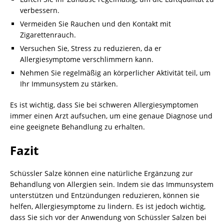
verbessern.
Vermeiden Sie Rauchen und den Kontakt mit
Zigarettenrauch.
Versuchen Sie, Stress zu reduzieren, da er
Allergiesymptome verschlimmern kann.
Nehmen Sie regelmäßig an körperlicher Aktivität teil, um
Ihr Immunsystem zu stärken.
Es ist wichtig, dass Sie bei schweren Allergiesymptomen
immer einen Arzt aufsuchen, um eine genaue Diagnose und
eine geeignete Behandlung zu erhalten.
Fazit
Schüssler Salze können eine natürliche Ergänzung zur
Behandlung von Allergien sein. Indem sie das Immunsystem
unterstützen und Entzündungen reduzieren, können sie
helfen, Allergiesymptome zu lindern. Es ist jedoch wichtig,
dass Sie sich vor der Anwendung von Schüssler Salzen bei