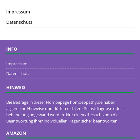
Impressum
Datenschutz
INFO
Impressum
Datenschutz
HINWEIS
Die Beiträge in dieser Hompepage homoeopathy.de haben
allgemeine Hinweise und dürfen nicht zur Selbstdiagnose oder –
behandlung angewand werden. Nur ein Arztbesuch kann die
Beantwortung ihrer individueller Fragen sicher beantworten.
AMAZON