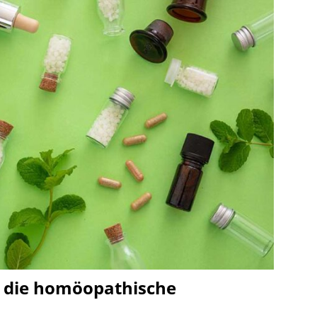
n die homöopathische