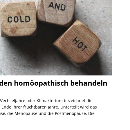
den homöopathisch behandeln
Wechseljahre oder Klimakterium bezeichnet die
nde ihrer fruchtbaren Jahre. Unterteilt wird das
use, die Menopause und die Postmenopause. Die