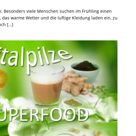
en: Besonders viele Menschen suchen im Frühling einen
 das warme Wetter und die luftige Kleidung laden ein, zu
Auch
[…]