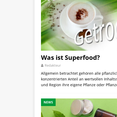
Was ist Superfood?
Redakteur
Allgemein betrachtet gehören alle pflanzl
konzentrierten Anteil an wertvollen Inhalts
und Region ihre eigene Pflanze oder Pfla
NEWS