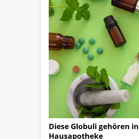
Diese Globuli gehören i
Hausapotheke