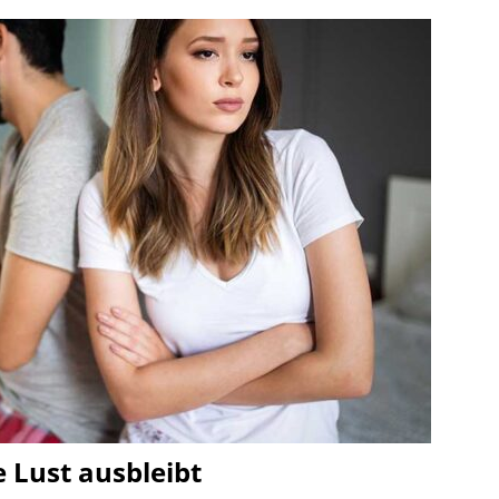
 Lust ausbleibt