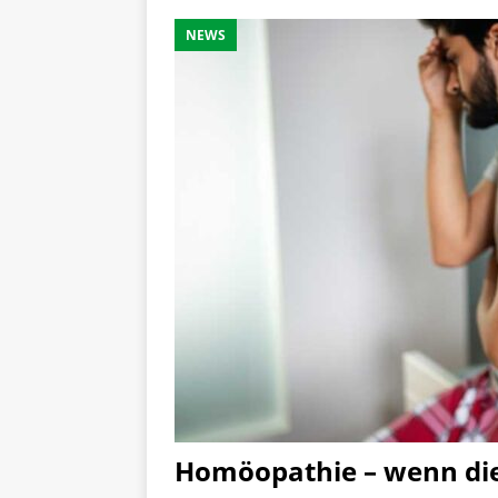
NEWS
Homöopathie – wenn die