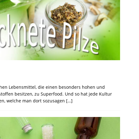
ichen Lebensmittel, die einen besonders hohen und
stoffen besitzen, zu Superfood. Und so hat jede Kultur
nzen, welche man dort sozusagen
[…]