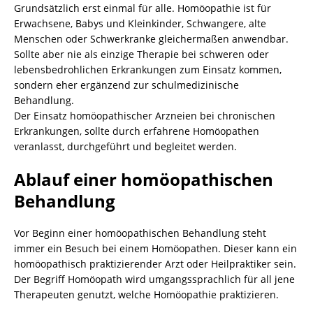
Grundsätzlich erst einmal für alle. Homöopathie ist für
Erwachsene, Babys und Kleinkinder, Schwangere, alte
Menschen oder Schwerkranke gleichermaßen anwendbar.
Sollte aber nie als einzige Therapie bei schweren oder
lebensbedrohlichen Erkrankungen zum Einsatz kommen,
sondern eher ergänzend zur schulmedizinische
Behandlung.
Der Einsatz homöopathischer Arzneien bei chronischen
Erkrankungen, sollte durch erfahrene Homöopathen
veranlasst, durchgeführt und begleitet werden.
Ablauf einer homöopathischen
Behandlung
Vor Beginn einer homöopathischen Behandlung steht
immer ein Besuch bei einem Homöopathen. Dieser kann ein
homöopathisch praktizierender Arzt oder Heilpraktiker sein.
Der Begriff Homöopath wird umgangssprachlich für all jene
Therapeuten genutzt, welche Homöopathie praktizieren.