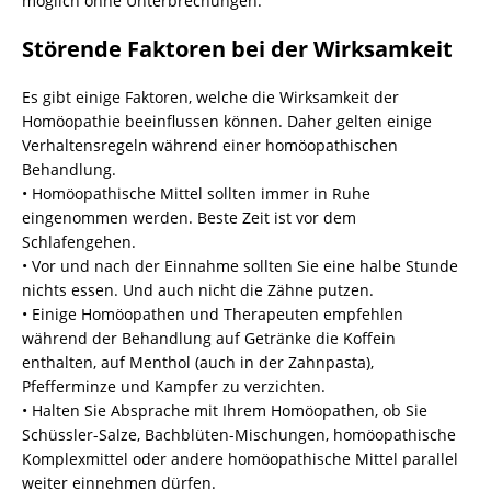
möglich ohne Unterbrechungen.
Störende Faktoren bei der Wirksamkeit
Es gibt einige Faktoren, welche die Wirksamkeit der
Homöopathie beeinflussen können. Daher gelten einige
Verhaltensregeln während einer homöopathischen
Behandlung.
• Homöopathische Mittel sollten immer in Ruhe
eingenommen werden. Beste Zeit ist vor dem
Schlafengehen.
• Vor und nach der Einnahme sollten Sie eine halbe Stunde
nichts essen. Und auch nicht die Zähne putzen.
• Einige Homöopathen und Therapeuten empfehlen
während der Behandlung auf Getränke die Koffein
enthalten, auf Menthol (auch in der Zahnpasta),
Pfefferminze und Kampfer zu verzichten.
• Halten Sie Absprache mit Ihrem Homöopathen, ob Sie
Schüssler-Salze, Bachblüten-Mischungen, homöopathische
Komplexmittel oder andere homöopathische Mittel parallel
weiter einnehmen dürfen.