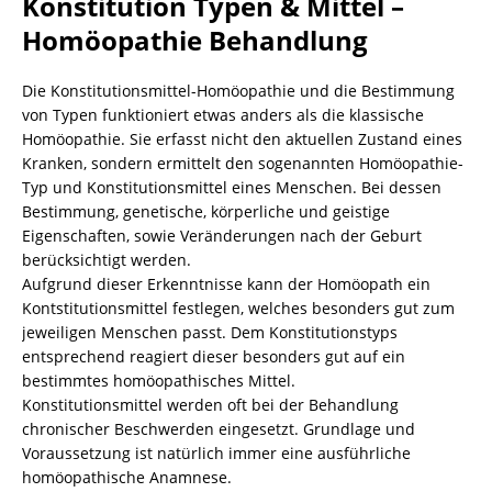
Konstitution Typen & Mittel –
Homöopathie Behandlung
Die Konstitutionsmittel-Homöopathie und die Bestimmung
von Typen funktioniert etwas anders als die klassische
Homöopathie. Sie erfasst nicht den aktuellen Zustand eines
Kranken, sondern ermittelt den sogenannten Homöopathie-
Typ und Konstitutionsmittel eines Menschen. Bei dessen
Bestimmung, genetische, körperliche und geistige
Eigenschaften, sowie Veränderungen nach der Geburt
berücksichtigt werden.
Aufgrund dieser Erkenntnisse kann der Homöopath ein
Kontstitutionsmittel festlegen, welches besonders gut zum
jeweiligen Menschen passt. Dem Konstitutionstyps
entsprechend reagiert dieser besonders gut auf ein
bestimmtes homöopathisches Mittel.
Konstitutionsmittel werden oft bei der Behandlung
chronischer Beschwerden eingesetzt. Grundlage und
Voraussetzung ist natürlich immer eine ausführliche
homöopathische Anamnese.