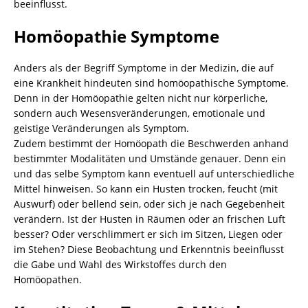
beeinflusst.
Homöopathie Symptome
Anders als der Begriff Symptome in der Medizin, die auf
eine Krankheit hindeuten sind homöopathische Symptome.
Denn in der Homöopathie gelten nicht nur körperliche,
sondern auch Wesensveränderungen, emotionale und
geistige Veränderungen als Symptom.
Zudem bestimmt der Homöopath die Beschwerden anhand
bestimmter Modalitäten und Umstände genauer. Denn ein
und das selbe Symptom kann eventuell auf unterschiedliche
Mittel hinweisen. So kann ein Husten trocken, feucht (mit
Auswurf) oder bellend sein, oder sich je nach Gegebenheit
verändern. Ist der Husten in Räumen oder an frischen Luft
besser? Oder verschlimmert er sich im Sitzen, Liegen oder
im Stehen? Diese Beobachtung und Erkenntnis beeinflusst
die Gabe und Wahl des Wirkstoffes durch den
Homöopathen.