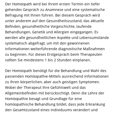
Der Homöopath wird bei Ihrem ersten Termin ein tiefer
gehendes Gespräch zu Anamnese und eine systematische
Befragung mit Ihnen führen. Bei diesem Gespräch wird
unter anderem auf den Gesundheitszustand, das aktuelle
Befinden, gesundheitliche Vorgeschichte, laufende
Behandlungen, Genetik und Allergien eingegangen. Es
werden alle gesundheitlichen Aspekte und Lebensumstände
systematisch abgefragt, um mit den gewonnenen
Informationen weiterführende diagnostische Maßnahmen
zu beginnen. Für dieses Erstgespräch beim Therapeuten
sollten Sie mindestens 1 bis 2 Stunden einplanen.
Der Homöopath benötigt für die Behandlung und Wahl des
passenden Homöopathie-Mittels ausreichend Informationen
zu Ihren körperlichen, aber auch geistigen Symptomen.
Wobei der Therapeut Ihre Gefühlswelt und das
Allgemeinbefinden mit berücksichtigt. Denn die Lehre der
Homöopathie besagt und Grundlage für eine
homöopathische Behandlung bildet, dass jede Erkrankung
den Gesamtzustand eines Individuums verändert und