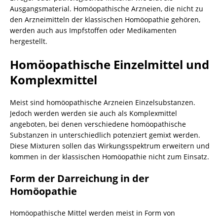
Ausgangsmaterial. Homöopathische Arzneien, die nicht zu
den Arzneimitteln der klassischen Homöopathie gehören,
werden auch aus Impfstoffen oder Medikamenten
hergestellt.
Homöopathische Einzelmittel und
Komplexmittel
Meist sind homöopathische Arzneien Einzelsubstanzen.
Jedoch werden werden sie auch als Komplexmittel
angeboten, bei denen verschiedene homöopathische
Substanzen in unterschiedlich potenziert gemixt werden.
Diese Mixturen sollen das Wirkungsspektrum erweitern und
kommen in der klassischen Homöopathie nicht zum Einsatz.
Form der Darreichung in der
Homöopathie
Homöopathische Mittel werden meist in Form von