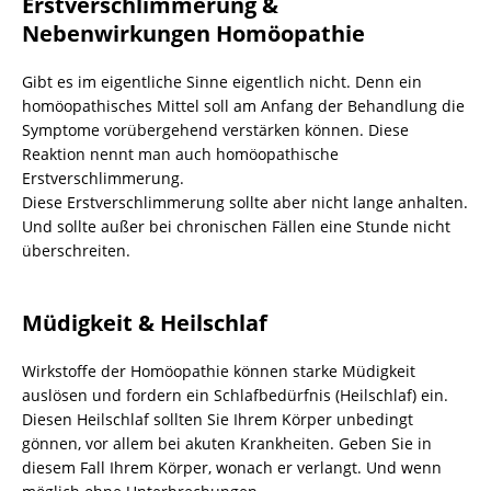
Erstverschlimmerung &
Nebenwirkungen Homöopathie
Gibt es im eigentliche Sinne eigentlich nicht. Denn ein
homöopathisches Mittel soll am Anfang der Behandlung die
Symptome vorübergehend verstärken können. Diese
Reaktion nennt man auch homöopathische
Erstverschlimmerung.
Diese Erstverschlimmerung sollte aber nicht lange anhalten.
Und sollte außer bei chronischen Fällen eine Stunde nicht
überschreiten.
Müdigkeit & Heilschlaf
Wirkstoffe der Homöopathie können starke Müdigkeit
auslösen und fordern ein Schlafbedürfnis (Heilschlaf) ein.
Diesen Heilschlaf sollten Sie Ihrem Körper unbedingt
gönnen, vor allem bei akuten Krankheiten. Geben Sie in
diesem Fall Ihrem Körper, wonach er verlangt. Und wenn