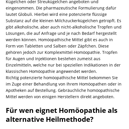
Kügelchen oder Streukügelchen angeboten und
eingenommen. Die pharmazeutische Formulierung dafür
lautet Globuli. Hierbei wird eine potenzierte flüssige
Substanz auf die kleinen Milchzuckerkügelchen getropft. Es
gibt alkoholische, aber auch nicht-alkoholische Tropfen und
Lösungen, die auf Anfrage und je nach Bedarf hergestellt
werden können. Homöopathische Mittel gibt es auch in
Form von Tabletten und Salben oder Zäpfchen. Diese
gehören jedoch zur Komplexmittel-Homöopathie. Tropfen
für Augen und Injektionen bestehen zumeist aus
Einzelmitteln, welche nur bei speziellen Indikationen in der
klassischen Homöopathie angewendet werden.
Richtig potenzierte homöopathische Mittel bekommen Sie
im Zuge einer Behandlung von Ihrem Homöopathen oder in
Apotheken auf Bestellung. Gebräuchliche homöopathische
Mittel werden von einigen Herstellern direkt angeboten.
Für wen eignet Homöopathie als
alternative Heilmethode?