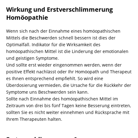
Wirkung und Erstverschlimmerung
Homöopathie
Wenn sich nach der Einnahme eines homöopathischen
Mittels die Beschwerden schnell bessern ist dies der
Optimalfall. Indikator für die Wirksamkeit des
homöopathischen Mittel ist die Linderung der emotionalen
und geistigen Symptome.
Und sollte erst wieder eingenommen werden, wenn der
positive Effekt nachlässt oder Ihr Homöopath und Therapeut
es Ihnen entsprechend empfiehlt. So wird eine
Überdosierung vermieden, die Ursache für die Rückkehr der
Symptome uns Beschwerden sein kann.
Sollte nach Einnahme des homöopathischen Mittel im
Zeitraum von drei bis fünf Tagen keine Besserung eintreten,
sollten Sie es nicht weiter einnehmen und Rücksprache mit
Ihrem Therapeuten halten.