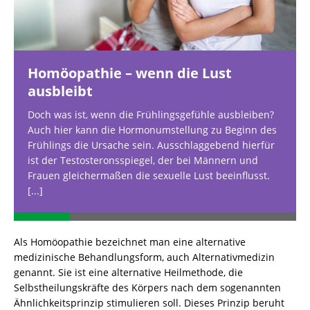
Homöopathie – wenn die Lust
ausbleibt
Doch was ist, wenn die Frühlingsgefühle ausbleiben?
Auch hier kann die Hormonumstellung zu Beginn des
Frühlings die Ursache sein. Ausschlaggebend hierfür
ist der Testosteronsspiegel, der bei Männern und
Frauen gleichermaßen die sexuelle Lust beeinflusst.
[...]
Als Homöopathie bezeichnet man eine alternative
medizinische Behandlungsform, auch Alternativmedizin
genannt. Sie ist eine alternative Heilmethode, die
Selbstheilungskräfte des Körpers nach dem sogenannten
Ähnlichkeitsprinzip stimulieren soll. Dieses Prinzip beruht