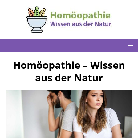
Homöopathie – Wissen
aus der Natur