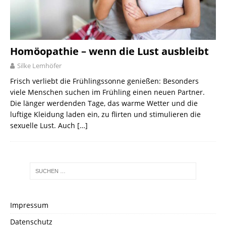
Homöopathie – wenn die Lust ausbleibt
Silke Lemhöfer
Frisch verliebt die Frühlingssonne genießen: Besonders
viele Menschen suchen im Frühling einen neuen Partner.
Die länger werdenden Tage, das warme Wetter und die
luftige Kleidung laden ein, zu flirten und stimulieren die
sexuelle Lust. Auch
[…]
Impressum
Datenschutz