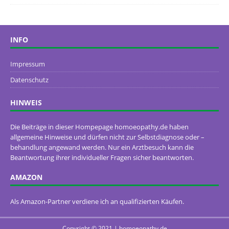
INFO
Impressum
Datenschutz
HINWEIS
Die Beiträge in dieser Hompepage homoeopathy.de haben
allgemeine Hinweise und dürfen nicht zur Selbstdiagnose oder –
behandlung angewand werden. Nur ein Arztbesuch kann die
Beantwortung ihrer individueller Fragen sicher beantworten.
AMAZON
Als Amazon-Partner verdiene ich an qualifizierten Käufen.
Copyright © 2021 | homoeopathy.de