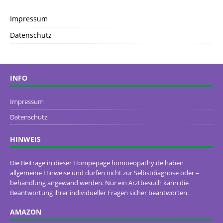
Impressum
Datenschutz
INFO
Impressum
Datenschutz
HINWEIS
Die Beiträge in dieser Hompepage homoeopathy.de haben
allgemeine Hinweise und dürfen nicht zur Selbstdiagnose oder –
behandlung angewand werden. Nur ein Arztbesuch kann die
Beantwortung ihrer individueller Fragen sicher beantworten.
AMAZON