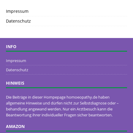
Impressum
Datenschutz
INFO
Impressum
Datenschutz
HINWEIS
Die Beiträge in dieser Hompepage homoeopathy.de haben
allgemeine Hinweise und dürfen nicht zur Selbstdiagnose oder –
behandlung angewand werden. Nur ein Arztbesuch kann die
Beantwortung ihrer individueller Fragen sicher beantworten.
AMAZON