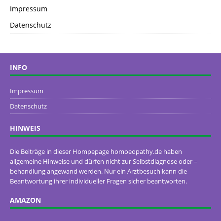
Impressum
Datenschutz
INFO
Impressum
Datenschutz
HINWEIS
Die Beiträge in dieser Hompepage homoeopathy.de haben
allgemeine Hinweise und dürfen nicht zur Selbstdiagnose oder –
behandlung angewand werden. Nur ein Arztbesuch kann die
Beantwortung ihrer individueller Fragen sicher beantworten.
AMAZON