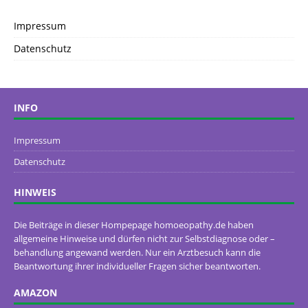
Impressum
Datenschutz
INFO
Impressum
Datenschutz
HINWEIS
Die Beiträge in dieser Hompepage homoeopathy.de haben
allgemeine Hinweise und dürfen nicht zur Selbstdiagnose oder –
behandlung angewand werden. Nur ein Arztbesuch kann die
Beantwortung ihrer individueller Fragen sicher beantworten.
AMAZON