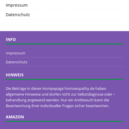
Impressum
Datenschutz
INFO
Impressum
Datenschutz
HINWEIS
Die Beiträge in dieser Hompepage homoeopathy.de haben
allgemeine Hinweise und dürfen nicht zur Selbstdiagnose oder –
behandlung angewand werden. Nur ein Arztbesuch kann die
Beantwortung ihrer individueller Fragen sicher beantworten.
AMAZON