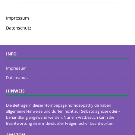
Impressum
Datenschutz
INFO
Impressum
Datenschutz
HINWEIS
Die Beiträge in dieser Hompepage homoeopathy.de haben
allgemeine Hinweise und dürfen nicht zur Selbstdiagnose oder –
behandlung angewand werden. Nur ein Arztbesuch kann die
Beantwortung ihrer individueller Fragen sicher beantworten.
AMAZON