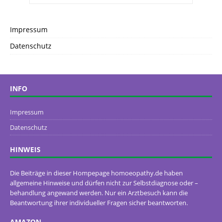
Impressum
Datenschutz
INFO
Impressum
Datenschutz
HINWEIS
Die Beiträge in dieser Hompepage homoeopathy.de haben
allgemeine Hinweise und dürfen nicht zur Selbstdiagnose oder –
behandlung angewand werden. Nur ein Arztbesuch kann die
Beantwortung ihrer individueller Fragen sicher beantworten.
AMAZON