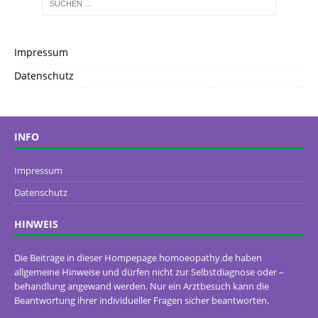
Impressum
Datenschutz
INFO
Impressum
Datenschutz
HINWEIS
Die Beiträge in dieser Hompepage homoeopathy.de haben
allgemeine Hinweise und dürfen nicht zur Selbstdiagnose oder –
behandlung angewand werden. Nur ein Arztbesuch kann die
Beantwortung ihrer individueller Fragen sicher beantworten.